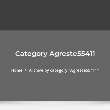
Category Agreste55411
Home
Archive by category "Agreste55411"