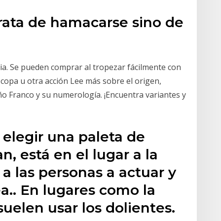
trata de hamacarse sino de
ia. Se pueden comprar al tropezar fácilmente con
a copa u otra acción Lee más sobre el origen,
ño Franco y su numerología. ¡Encuentra variantes y
elegir una paleta de
n, está en el lugar a la
 a las personas a actuar y
a.. En lugares como la
 suelen usar los dolientes.