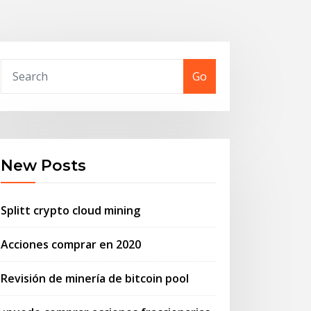
Go
New Posts
Splitt crypto cloud mining
Acciones comprar en 2020
Revisión de minería de bitcoin pool