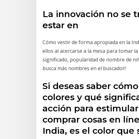
La innovación no se 
estar en
Cómo vestir de forma apropiada en la Ind
ellos al acercarse a la mesa para tomar l
significado, popularidad de nombre de ni
busca más nombres en el buscador!
Si deseas saber cómo 
colores y qué significa
acción para estimular
comprar cosas en líne
India, es el color que