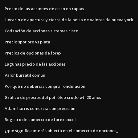
Precio de las acciones de cisco en rupias
Horario de apertura y cierre de la bolsa de valores de nueva york
Cotización de acciones sistemas cisco
Precio spot oro vs plata
Precios de opciones de forex
Lagunas precio de las acciones
Valor bursátil común
Por qué no deberías comprar ondulación
Gráfico de precios del petróleo crudo wti 20 años
Adam harris comercia con precisión
Registro de comercio de forex excel
¿qué significa interés abierto en el comercio de opciones_