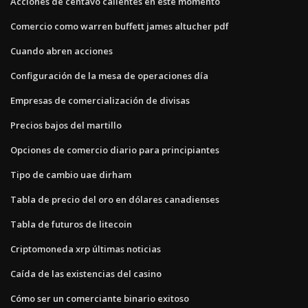
Acciones de centavo calientes en este momento
Comercio como warren buffett james altucher pdf
Cuando abren acciones
Configuración de la mesa de operaciones día
Empresas de comercialización de divisas
Precios bajos del martillo
Opciones de comercio diario para principiantes
Tipo de cambio uae dirham
Tabla de precio del oro en dólares canadienses
Tabla de futuros de litecoin
Criptomoneda xrp últimas noticias
Caída de las existencias del casino
Cómo ser un comerciante binario exitoso