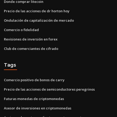
Donde comprar litecoin
Precio de las acciones de dr horton hoy
Ondulación de capitalización de mercado
Comercio o fidelidad
Revisiones de inversión en forex
Club de comerciantes de cifrado
Tags
Comercio positivo de bonos de carry
Precio de las acciones de semiconductores peregrinos
Futuras monedas de criptomonedas
Asesor de inversiones en criptomonedas