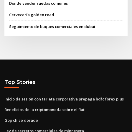
Dónde vender ruedas comunes
Cervecería golden road
Seguimiento de buques comerciales en dubai
Top Stories
Inicio de sesión con tarjeta corporativa prepaga hdfc forex plus
Beneficios de la criptomoneda sobre el fiat
Gbp chico dorado
Ley de secretos comerciales de minnesota