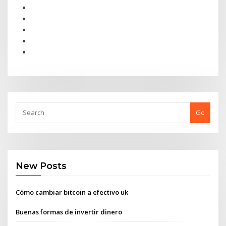
Go
New Posts
Cómo cambiar bitcoin a efectivo uk
Buenas formas de invertir dinero