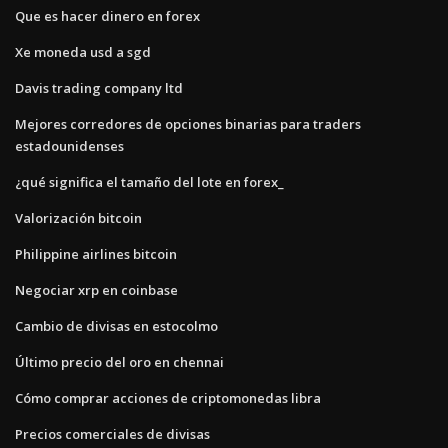
Que es hacer dinero en forex
Xe moneda usd a sgd
Davis trading company ltd
Mejores corredores de opciones binarias para traders
estadounidenses
¿qué significa el tamaño del lote en forex_
Valorización bitcoin
Philippine airlines bitcoin
Negociar xrp en coinbase
Cambio de divisas en estocolmo
Último precio del oro en chennai
Cómo comprar acciones de criptomonedas libra
Precios comerciales de divisas