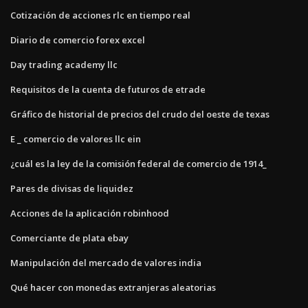
Cotización de acciones rlc en tiempo real
Diario de comercio forex excel
Day trading academy llc
Requisitos de la cuenta de futuros de etrade
Gráfico de historial de precios del crudo del oeste de texas
E _ comercio de valores llc ein
¿cuál es la ley de la comisión federal de comercio de 1914_
Pares de divisas de liquidez
Acciones de la aplicación robinhood
Comerciante de plata ebay
Manipulación del mercado de valores india
Qué hacer con monedas extranjeras aleatorias