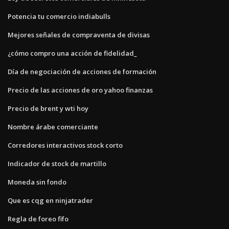
Potencia tu comercio indiabulls
Mejores señales de compraventa de divisas
¿cómo compro una acción de fidelidad_
Día de negociación de acciones de formación
Precio de las acciones de oro yahoo finanzas
Precio de brent y wti hoy
Nombre árabe comerciante
Corredores interactivos stock corto
Indicador de stock de martillo
Moneda sin fondo
Que es cqg en ninjatrader
Regla de foreo fifo