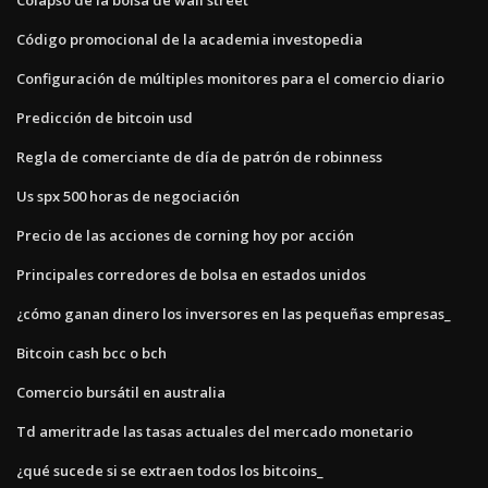
Código promocional de la academia investopedia
Configuración de múltiples monitores para el comercio diario
Predicción de bitcoin usd
Regla de comerciante de día de patrón de robinness
Us spx 500 horas de negociación
Precio de las acciones de corning hoy por acción
Principales corredores de bolsa en estados unidos
¿cómo ganan dinero los inversores en las pequeñas empresas_
Bitcoin cash bcc o bch
Comercio bursátil en australia
Td ameritrade las tasas actuales del mercado monetario
¿qué sucede si se extraen todos los bitcoins_