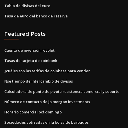
Tabla de divisas del euro
Tasa de euro del banco de reserva
Featured Posts
Cuenta de inversión revolut
Tasas de tarjeta de coinbank
¿cuáles son las tarifas de coinbase para vender
Nse tiempo de intercambio de divisas
Calculadora de punto de pivote resistencia comercial y soporte
Número de contacto de jp morgan investments
Horario comercial bcf domingo
Sociedades cotizadas en la bolsa de barbados