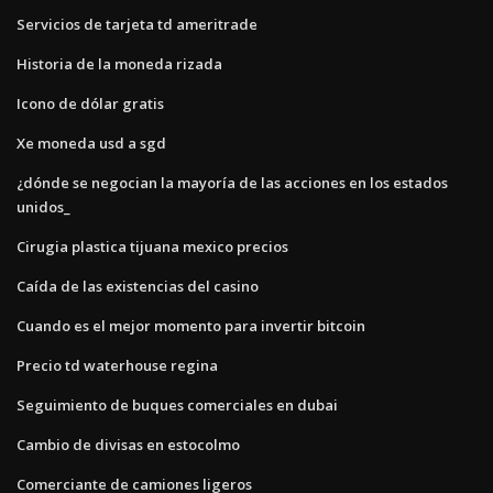
Servicios de tarjeta td ameritrade
Historia de la moneda rizada
Icono de dólar gratis
Xe moneda usd a sgd
¿dónde se negocian la mayoría de las acciones en los estados
unidos_
Cirugia plastica tijuana mexico precios
Caída de las existencias del casino
Cuando es el mejor momento para invertir bitcoin
Precio td waterhouse regina
Seguimiento de buques comerciales en dubai
Cambio de divisas en estocolmo
Comerciante de camiones ligeros