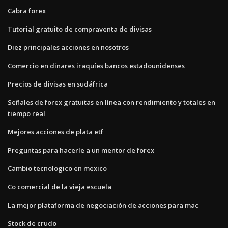
Cabra forex
Tutorial gratuito de compraventa de divisas
Diez principales acciones en nosotros
Comercio en dinares iraquíes bancos estadounidenses
Precios de divisas en sudáfrica
Señales de forex gratuitas en línea con rendimiento y totales en
tiempo real
Mejores acciones de plata etf
Preguntas para hacerle a un mentor de forex
Cambio tecnologico en mexico
Co comercial de la vieja escuela
La mejor plataforma de negociación de acciones para mac
Stock de crudo