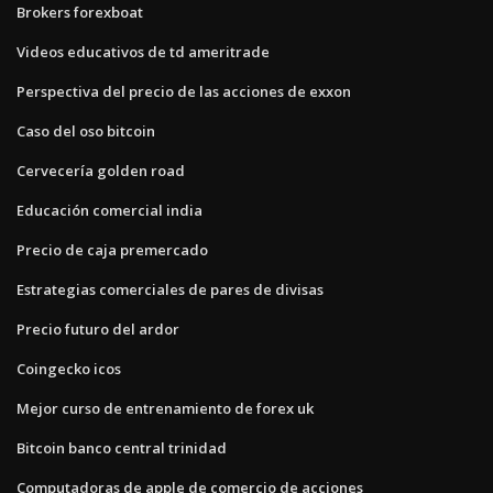
Brokers forexboat
Videos educativos de td ameritrade
Perspectiva del precio de las acciones de exxon
Caso del oso bitcoin
Cervecería golden road
Educación comercial india
Precio de caja premercado
Estrategias comerciales de pares de divisas
Precio futuro del ardor
Coingecko icos
Mejor curso de entrenamiento de forex uk
Bitcoin banco central trinidad
Computadoras de apple de comercio de acciones