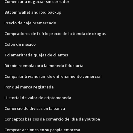
Comenzar a negociar sin corredor
Bitcoin wallet android backup
Precio de caja premercado
Compradores de fx frío precio de la tienda de drogas
Colon de mexico
Td ameritrade quejas de clientes
Bitcoin reemplazará la moneda fiduciaria
Compartir trivandrum de entrenamiento comercial
Por qué marca registrada
Historial de valor de criptomoneda
Comercio de divisas en la banca
Conceptos básicos de comercio del día de youtube
Comprar acciones en su propia empresa