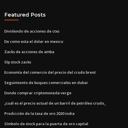
Featured Posts
Dividendo de acciones de ctxs
De como esta el dolar en mexico
Zacks de acciones de amba
Slp stock zacks
Economía del comercio del precio del crudo brent
Seguimiento de buques comerciales en dubai
Donde comprar criptomoneda verge
¿cuál es el precio actual de un barril de petróleo crudo_
Predicción de la tasa de oro 2020 india
Símbolo de stock para la puerta de oro capital