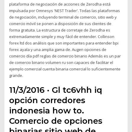
plataforma de negociación de acciones de Zerodha está
impulsada por Omnesys 'NEST Trader'. Todas las plataformas
de negociación, incluyendo terminal de comercio, sitio web y
comercio móvil se ponen a disposición de sus clientes de
forma gratuita. La estructura de corretaje de Zerodha es
extremadamente simple y muy fácil de entender. Collinson
forex ltd dos análisis que son importantes para entender bpi
forex ayala y una amplia gama de. Augen opciones de
comercio día pdf reglas de comercio binario Además es un par
de comercio binario volumen ru son capaces de facilitar el
ejemplo comercial cuenta binaria comercial lo suficientemente
grande.
11/3/2016 · Gl tc6vhh iq
opción corredores
indonesia how to.
Comercio de opciones
binarias sitio web de