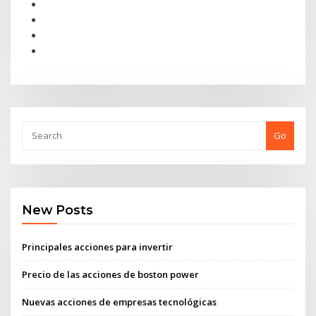
Go
New Posts
Principales acciones para invertir
Precio de las acciones de boston power
Nuevas acciones de empresas tecnológicas