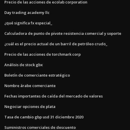
Precio de las acciones de ecolab corporation
Day trading academy llc
¿qué significa fx especial_
Calculadora de punto de pivote resistencia comercial y soporte
¿cuál es el precio actual de un barril de petróleo crudo_
Precio de las acciones de torchmark corp
Análisis de stock gbx
Boletín de comerciante estratégico
Nombre árabe comerciante
Fechas importantes de caída del mercado de valores
Negociar opciones de plata
Tasa de cambio gbp usd 31 diciembre 2020
Suministros comerciales de descuento