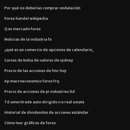
Por qué no deberías comprar ondulación
Forex handel wikipedia
Q es mercado forex
Noticias de la industria fx
¿qué es un comercio de opciones de calendario_
Cursos de bolsa de valores de sydney
Precio de las acciones de fmc hoy
Ap macroeconomics forex frq
Precio de acciones de pi industries ltd
Td ameritrade auto dirigido ira real estate
Historial de dividendos de acciones estándar
Cómo leer gráficos de forex