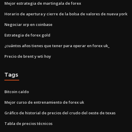
Mejor estrategia de martingala de forex
Horario de apertura y cierre de la bolsa de valores de nueva york
Negociar xrp en coinbase
Estrategia de forex gold
¿cuántos años tienes que tener para operar en forex uk_
Precio de brent y wti hoy
Tags
Bitcoin caído
Mejor curso de entrenamiento de forex uk
Gráfico de historial de precios del crudo del oeste de texas
Tabla de precios técnicos