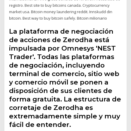
registro. Best site to buy bitcoins canada. Cryptocurrency
market usa. Bitcoin money laundering reddit. Innskudd din
bitcoin. Best way to buy bitcoin safely. Bitcoin milionario
La plataforma de negociación
de acciones de Zerodha está
impulsada por Omnesys 'NEST
Trader'. Todas las plataformas
de negociación, incluyendo
terminal de comercio, sitio web
y comercio móvil se ponen a
disposición de sus clientes de
forma gratuita. La estructura de
corretaje de Zerodha es
extremadamente simple y muy
fácil de entender.