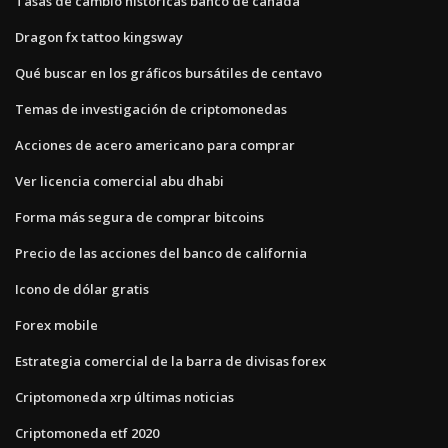
Tasas de cambio históricas banco de canadá
Dragon fx tattoo kingsway
Qué buscar en los gráficos bursátiles de centavo
Temas de investigación de criptomonedas
Acciones de acero americano para comprar
Ver licencia comercial abu dhabi
Forma más segura de comprar bitcoins
Precio de las acciones del banco de california
Icono de dólar gratis
Forex mobile
Estrategia comercial de la barra de divisas forex
Criptomoneda xrp últimas noticias
Criptomoneda etf 2020