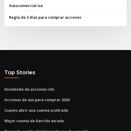
Autocomercial isa
Regla de 3 días para comprar acciones
Top Stories
Dividendo de acciones rdn
Acciones de asx para comprar 2020
Cuanto abrir una cuenta scottrade
Mejor cuenta de barrido etrade