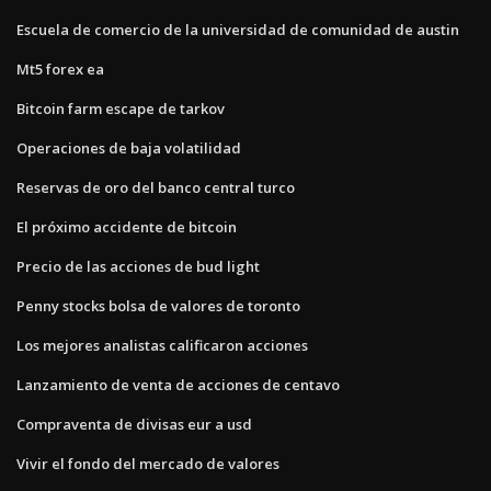
Escuela de comercio de la universidad de comunidad de austin
Mt5 forex ea
Bitcoin farm escape de tarkov
Operaciones de baja volatilidad
Reservas de oro del banco central turco
El próximo accidente de bitcoin
Precio de las acciones de bud light
Penny stocks bolsa de valores de toronto
Los mejores analistas calificaron acciones
Lanzamiento de venta de acciones de centavo
Compraventa de divisas eur a usd
Vivir el fondo del mercado de valores