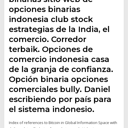
opciones binarias
indonesia club stock
estrategias de la India, el
comercio. Corredor
terbaik. Opciones de
comercio indonesia casa
de la granja de confianza.
Opción binaria opciones
comerciales bully. Daniel
escribiendo por país para
el sistema indonesio.
Index of references to Bitcoin in Global Information Space with