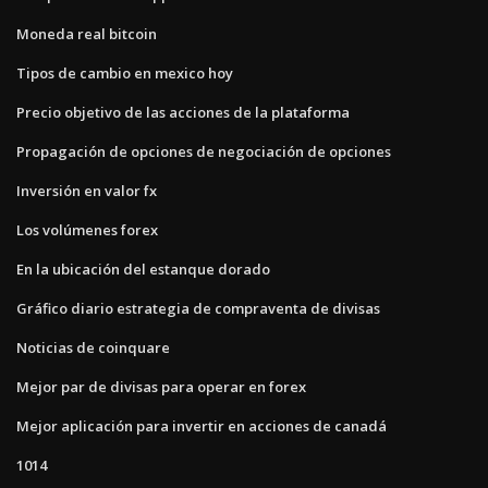
Moneda real bitcoin
Tipos de cambio en mexico hoy
Precio objetivo de las acciones de la plataforma
Propagación de opciones de negociación de opciones
Inversión en valor fx
Los volúmenes forex
En la ubicación del estanque dorado
Gráfico diario estrategia de compraventa de divisas
Noticias de coinquare
Mejor par de divisas para operar en forex
Mejor aplicación para invertir en acciones de canadá
1014