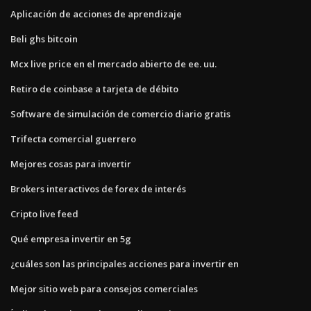
Aplicación de acciones de aprendizaje
Beli ghs bitcoin
Mcx live price en el mercado abierto de ee. uu.
Retiro de coinbase a tarjeta de débito
Software de simulación de comercio diario gratis
Trifecta comercial guerrero
Mejores cosas para invertir
Brokers interactivos de forex de interés
Cripto live feed
Qué empresa invertir en 5g
¿cuáles son las principales acciones para invertir en
Mejor sitio web para consejos comerciales