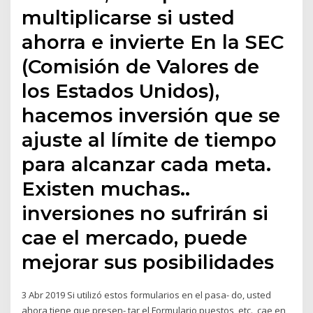
multiplicarse si usted
ahorra e invierte En la SEC
(Comisión de Valores de
los Estados Unidos),
hacemos inversión que se
ajuste al límite de tiempo
para alcanzar cada meta.
Existen muchas..
inversiones no sufrirán si
cae el mercado, puede
mejorar sus posibilidades
3 Abr 2019 Si utilizó estos formularios en el pasa- do, usted
ahora tiene que presen- tar el Formulario puestos, etc., cae en