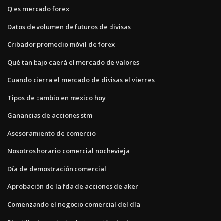
Q es mercado forex
Datos de volumen de futuros de divisas
Cribador promedio móvil de forex
Qué tan bajo caerá el mercado de valores
Cuando cierra el mercado de divisas el viernes
Tipos de cambio en mexico hoy
Ganancias de acciones stm
Asesoramiento de comercio
Nosotros horario comercial nochevieja
Día de demostración comercial
Aprobación de la fda de acciones de aker
Comenzando el negocio comercial del día