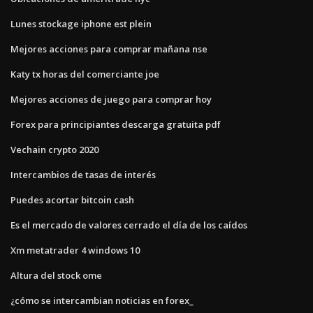
Lunes stockage iphone est plein
Mejores acciones para comprar mañana nse
Katy tx horas del comerciante joe
Mejores acciones de juego para comprar hoy
Forex para principiantes descarga gratuita pdf
Vechain crypto 2020
Intercambios de tasas de interés
Puedes acortar bitcoin cash
Es el mercado de valores cerrado el día de los caídos
Xm metatrader 4 windows 10
Altura del stock ome
¿cómo se intercambian noticias en forex_