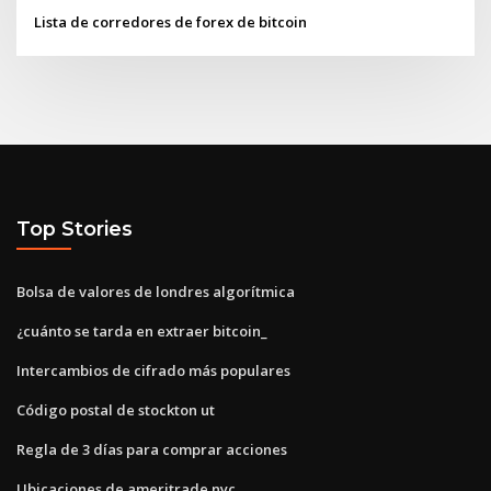
Lista de corredores de forex de bitcoin
Top Stories
Bolsa de valores de londres algorítmica
¿cuánto se tarda en extraer bitcoin_
Intercambios de cifrado más populares
Código postal de stockton ut
Regla de 3 días para comprar acciones
Ubicaciones de ameritrade nyc