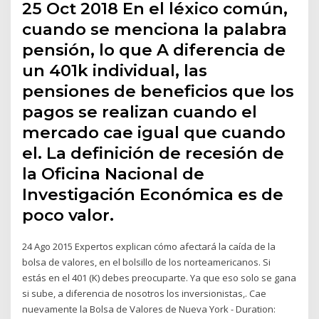
25 Oct 2018 En el léxico común,
cuando se menciona la palabra
pensión, lo que A diferencia de
un 401k individual, las
pensiones de beneficios que los
pagos se realizan cuando el
mercado cae igual que cuando
el. La definición de recesión de
la Oficina Nacional de
Investigación Económica es de
poco valor.
24 Ago 2015 Expertos explican cómo afectará la caída de la
bolsa de valores, en el bolsillo de los norteamericanos. Si
estás en el 401 (K) debes preocuparte. Ya que eso solo se gana
si sube, a diferencia de nosotros los inversionistas,. Cae
nuevamente la Bolsa de Valores de Nueva York - Duration: