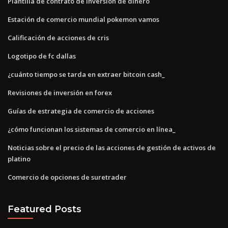
Plantilla de contrato de inversión de dinero
Estación de comercio mundial pokemon vamos
Calificación de acciones de cris
Logotipo de fc dallas
¿cuánto tiempo se tarda en extraer bitcoin cash_
Revisiones de inversión en forex
Guías de estrategia de comercio de acciones
¿cómo funcionan los sistemas de comercio en línea_
Noticias sobre el precio de las acciones de gestión de activos de
platino
Comercio de opciones de suretrader
Featured Posts