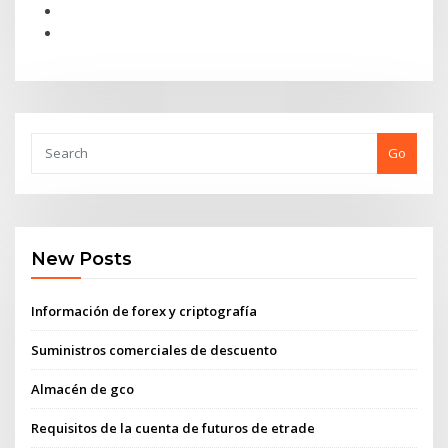
Go
New Posts
Información de forex y criptografía
Suministros comerciales de descuento
Almacén de gco
Requisitos de la cuenta de futuros de etrade