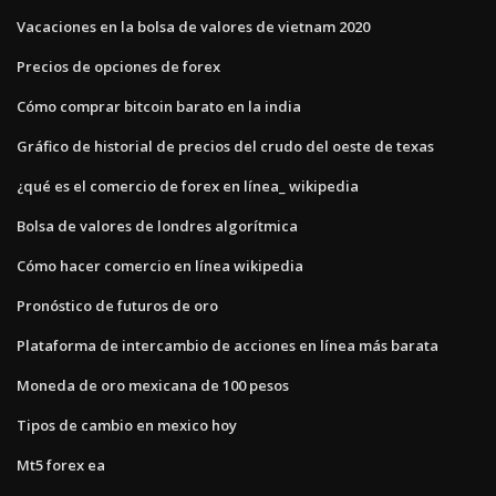
Vacaciones en la bolsa de valores de vietnam 2020
Precios de opciones de forex
Cómo comprar bitcoin barato en la india
Gráfico de historial de precios del crudo del oeste de texas
¿qué es el comercio de forex en línea_ wikipedia
Bolsa de valores de londres algorítmica
Cómo hacer comercio en línea wikipedia
Pronóstico de futuros de oro
Plataforma de intercambio de acciones en línea más barata
Moneda de oro mexicana de 100 pesos
Tipos de cambio en mexico hoy
Mt5 forex ea