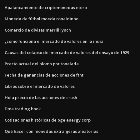
Apalancamiento de criptomonedas etoro
Moneda de fútbol moeda ronaldinho
Comercio de divisas merrill lynch
¿cómo funciona el mercado de valores en la india
Causas del colapso del mercado de valores del ensayo de 1929
Precio actual del plomo por tonelada
Fecha de ganancias de acciones de ftnt
Libros sobre el mercado de valores
Hola precio de las acciones de crush
Dma trading book
Cotizaciones históricas de oge energy corp
Qué hacer con monedas extranjeras aleatorias