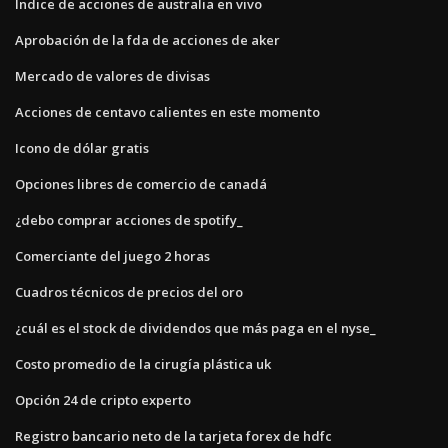
Índice de acciones de australia en vivo
Aprobación de la fda de acciones de aker
Mercado de valores de divisas
Acciones de centavo calientes en este momento
Icono de dólar gratis
Opciones libres de comercio de canadá
¿debo comprar acciones de spotify_
Comerciante del juego 2 horas
Cuadros técnicos de precios del oro
¿cuál es el stock de dividendos que más paga en el nyse_
Costo promedio de la cirugía plástica uk
Opción 24 de cripto experto
Registro bancario neto de la tarjeta forex de hdfc