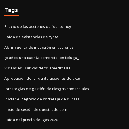
Tags
Precio de las acciones de fdc ltd hoy
Caída de existencias de syntel
Abrir cuenta de inversión en acciones
¿qué es una cuenta comercial en telugu_
Videos educativos de td ameritrade
Aprobación de la fda de acciones de aker
Estrategias de gestión de riesgos comerciales
Iniciar el negocio de corretaje de divisas
Inicio de sesión de questrade.com
Caída del precio del gas 2020