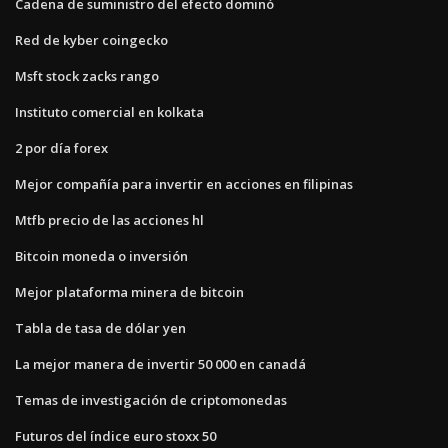
Cadena de suministro del efecto dominó
Red de kyber coingecko
Msft stock zacks rango
Instituto comercial en kolkata
2 por día forex
Mejor compañía para invertir en acciones en filipinas
Mtfb precio de las acciones hl
Bitcoin moneda o inversión
Mejor plataforma minera de bitcoin
Tabla de tasa de dólar yen
La mejor manera de invertir 50 000 en canadá
Temas de investigación de criptomonedas
Futuros del índice euro stoxx 50