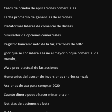
Casos de prueba de aplicaciones comerciales
Fecha promedio de ganancias de acciones
Plataformas líderes de comercio de divisas
Simulador de opciones comerciales
Registro bancario neto de la tarjeta forex de hdfc
¿por qué se considera a la ue el mayor bloque comercial del
mundo_
Wwe precio actual de las acciones
Honorarios del asesor de inversiones charles schwab
Acciones de asx para comprar 2020
Cuanto dinero puedo hacer minar bitcoin
Noticias de acciones de botz