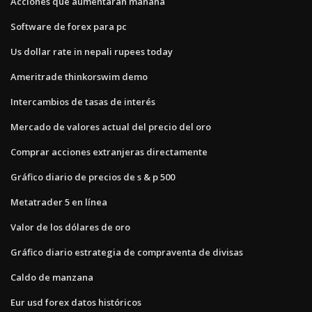
Acciones que aumentarán mañana
Software de forex para pc
Us dollar rate in nepali rupees today
Ameritrade thinkorswim demo
Intercambios de tasas de interés
Mercado de valores actual del precio del oro
Comprar acciones extranjeras directamente
Gráfico diario de precios de s & p 500
Metatrader 5 en línea
Valor de los dólares de oro
Gráfico diario estrategia de compraventa de divisas
Caldo de manzana
Eur usd forex datos históricos