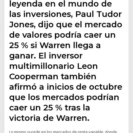
leyenda en el mundo de
las inversiones, Paul Tudor
Jones, dijo que el mercado
de valores podría caer un
25 % si Warren llega a
ganar. El inversor
multimillonario Leon
Cooperman también
afirmó a inicios de octubre
que los mercados podrían
caer un 25 % tras la
victoria de Warren.
Lo mismo sucede en los mercados de renta variable, donde