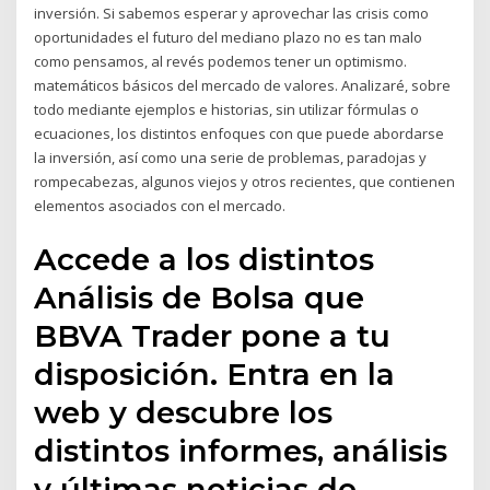
inversión. Si sabemos esperar y aprovechar las crisis como
oportunidades el futuro del mediano plazo no es tan malo
como pensamos, al revés podemos tener un optimismo.
matemáticos básicos del mercado de valores. Analizaré, sobre
todo mediante ejemplos e historias, sin utilizar fórmulas o
ecuaciones, los distintos enfoques con que puede abordarse
la inversión, así como una serie de problemas, paradojas y
rompecabezas, algunos viejos y otros recientes, que contienen
elementos asociados con el mercado.
Accede a los distintos
Análisis de Bolsa que
BBVA Trader pone a tu
disposición. Entra en la
web y descubre los
distintos informes, análisis
y últimas noticias de