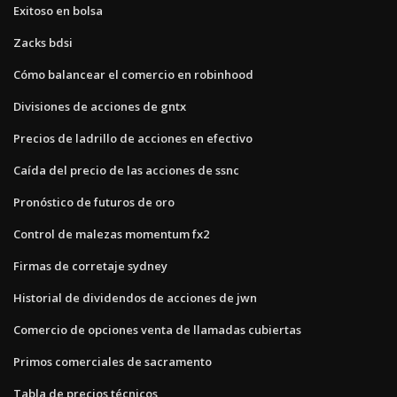
Exitoso en bolsa
Zacks bdsi
Cómo balancear el comercio en robinhood
Divisiones de acciones de gntx
Precios de ladrillo de acciones en efectivo
Caída del precio de las acciones de ssnc
Pronóstico de futuros de oro
Control de malezas momentum fx2
Firmas de corretaje sydney
Historial de dividendos de acciones de jwn
Comercio de opciones venta de llamadas cubiertas
Primos comerciales de sacramento
Tabla de precios técnicos