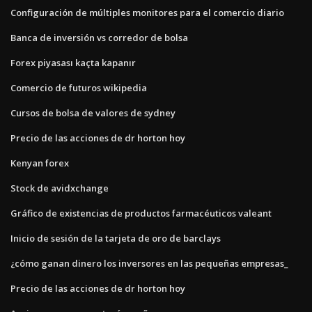
Configuración de múltiples monitores para el comercio diario
Banca de inversión vs corredor de bolsa
Forex piyasası kaçta kapanır
Comercio de futuros wikipedia
Cursos de bolsa de valores de sydney
Precio de las acciones de dr horton hoy
Kenyan forex
Stock de avidxchange
Gráfico de existencias de productos farmacéuticos valeant
Inicio de sesión de la tarjeta de oro de barclays
¿cómo ganan dinero los inversores en las pequeñas empresas_
Precio de las acciones de dr horton hoy