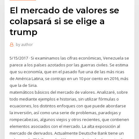
El mercado de valores se
colapsará si se elige a
trump
by
author
5/15/2017 · Si examinamos las cifras económicas, Venezuela se
parece a los países azotados por las guerras civiles. Se estima
que su economía, que en el pasado fue una de las más ricas
de América Latina, se contrajo en un 10 por ciento en 2016, más
que la de Siria.
matemáticos básicos del mercado de valores. Analizaré, sobre
todo mediante ejemplos e historias, sin utilizar fórmulas o
ecuaciones, los distintos enfoques con que puede abordarse
la inversión, así como una serie de problemas, paradojas y
rompecabezas, algunos viejos y otros recientes, que contienen
elementos asociados con el mercado. La alta exposición al
mercado de derivados. Actualmente Deutsche Bank tiene un