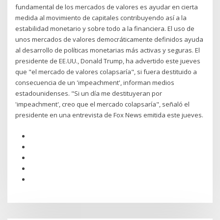
fundamental de los mercados de valores es ayudar en cierta
medida al movimiento de capitales contribuyendo así a la
estabilidad monetario y sobre todo a la financiera. El uso de
unos mercados de valores democráticamente definidos ayuda
al desarrollo de políticas monetarias más activas y seguras. El
presidente de EE.UU., Donald Trump, ha advertido este jueves
que "el mercado de valores colapsaría", si fuera destituido a
consecuencia de un 'impeachment', informan medios
estadounidenses. "Si un día me destituyeran por
'impeachment', creo que el mercado colapsaría", señaló el
presidente en una entrevista de Fox News emitida este jueves.