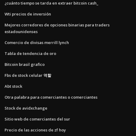
¿cuánto tiempo se tarda en extraer bitcoin cash_
Wti precios de inversión
Mejores corredores de opciones binarias para traders
estadounidenses
Comercio de divisas merrill lynch
Tabla de tendencia de oro
Bitcoin brasil grafico
Fbs de stock celular 역할
Abt stock
Otra palabra para comerciantes o comerciantes
Stock de avidxchange
Sitio web de comerciantes del sur
Precio de las acciones de zf hoy