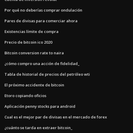
Por qué no deberías comprar ondulación
Pares de divisas para comerciar ahora
Existencias límite de compra
Precio de bitcoin ico 2020
Bitcoin conversion rate to naira
¿cómo compro una acción de fidelidad_
Tabla de historial de precios del petróleo wti
El próximo accidente de bitcoin
Etoro copiando oficios
Aplicación penny stocks para android
Cual es el mejor par de divisas en el mercado de forex
¿cuánto se tarda en extraer bitcoin_