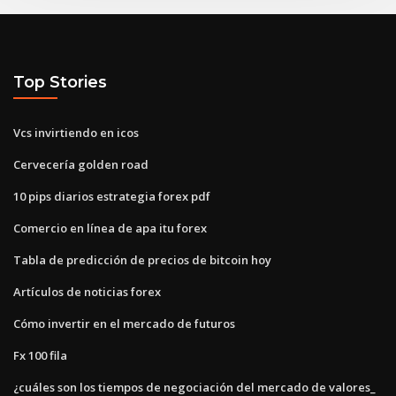
Top Stories
Vcs invirtiendo en icos
Cervecería golden road
10 pips diarios estrategia forex pdf
Comercio en línea de apa itu forex
Tabla de predicción de precios de bitcoin hoy
Artículos de noticias forex
Cómo invertir en el mercado de futuros
Fx 100 fila
¿cuáles son los tiempos de negociación del mercado de valores_