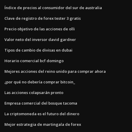
Índice de precios al consumidor del sur de australia
Clave de registro de forex tester 3 gratis
Precio objetivo de las acciones de olli
Valor neto del inversor david gardner
Tipos de cambio de divisas en dubai
Horario comercial bcf domingo
Mejores acciones del reino unido para comprar ahora
¿por qué no debería comprar bitcoin_
Las acciones colapsarán pronto
Empresa comercial del bosque tacoma
La criptomoneda es el futuro del dinero
Mejor estrategia de martingala de forex