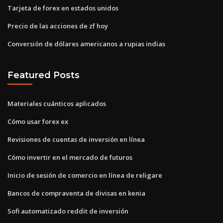
Tarjeta de forex en estados unidos
Precio de las acciones de zf hoy
Conversión de dólares americanos a rupias indias
Featured Posts
Materiales cuánticos aplicados
Cómo usar forex ex
Revisiones de cuentas de inversión en línea
Cómo invertir en el mercado de futuros
Inicio de sesión de comercio en línea de religare
Bancos de compraventa de divisas en kenia
Sofi automatizado reddit de inversión