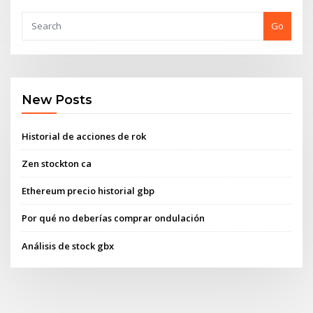
Go
New Posts
Historial de acciones de rok
Zen stockton ca
Ethereum precio historial gbp
Por qué no deberías comprar ondulación
Análisis de stock gbx