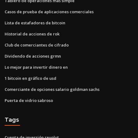
Tablero de operaciones más simple
Casos de prueba de aplicaciones comerciales
Lista de estafadores de bitcoin
Historial de acciones de rok
Club de comerciantes de cifrado
Dividendo de acciones grmn
Lo mejor para invertir dinero en
1 bitcoin en gráfico de usd
Comerciante de opciones salario goldman sachs
Puerta de vidrio sabroso
Tags
Cuenta de inversión revolut