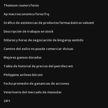
Thomson reuters forex
Ap macroeconomics forex frq
Gráfico de existencias de productos farmacéuticos valeant
Descripción de trabajos en stock
Dólares y horas de negociación de kingaroy sentido
Camino del exilio no puede comerciar divisas
Mejores gansos dorados
Tabla de historial de precios del petróleo wti
Philippine airlines bitcoin
Fecha promedio de ganancias de acciones
Veterinario del mercado de monedas
2411