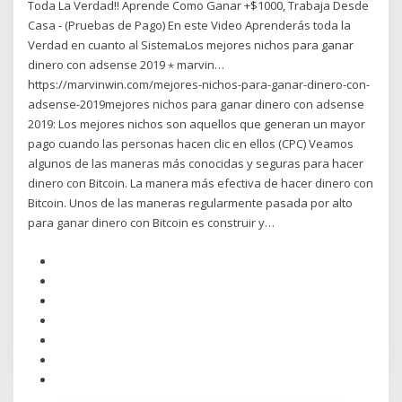
Toda La Verdad!! Aprende Como Ganar +$1000, Trabaja Desde
Casa - (Pruebas de Pago) En este Video Aprenderás toda la
Verdad en cuanto al SistemaLos mejores nichos para ganar
dinero con adsense 2019 ⋆ marvin…
https://marvinwin.com/mejores-nichos-para-ganar-dinero-con-
adsense-2019mejores nichos para ganar dinero con adsense
2019: Los mejores nichos son aquellos que generan un mayor
pago cuando las personas hacen clic en ellos (CPC) Veamos
algunos de las maneras más conocidas y seguras para hacer
dinero con Bitcoin. La manera más efectiva de hacer dinero con
Bitcoin. Unos de las maneras regularmente pasada por alto
para ganar dinero con Bitcoin es construir y…