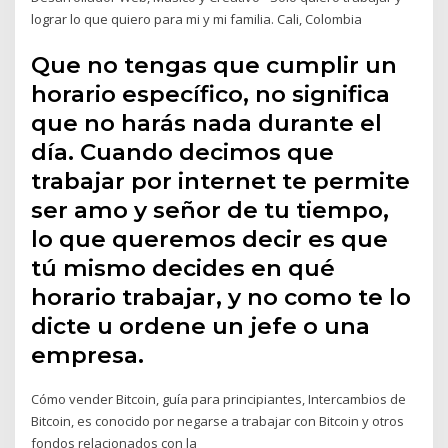
lograr lo que quiero para mi y mi familia. Cali, Colombia
Que no tengas que cumplir un
horario específico, no significa
que no harás nada durante el
día. Cuando decimos que
trabajar por internet te permite
ser amo y señor de tu tiempo,
lo que queremos decir es que
tú mismo decides en qué
horario trabajar, y no como te lo
dicte u ordene un jefe o una
empresa.
Cómo vender Bitcoin, guía para principiantes, Intercambios de
Bitcoin, es conocido por negarse a trabajar con Bitcoin y otros
fondos relacionados con la