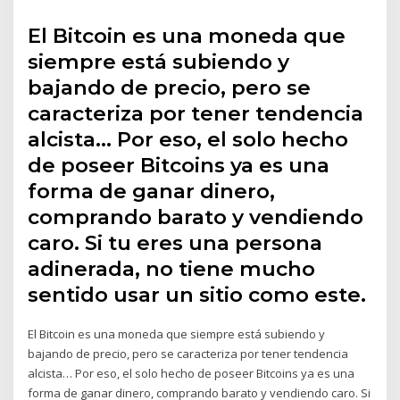
El Bitcoin es una moneda que
siempre está subiendo y
bajando de precio, pero se
caracteriza por tener tendencia
alcista… Por eso, el solo hecho
de poseer Bitcoins ya es una
forma de ganar dinero,
comprando barato y vendiendo
caro. Si tu eres una persona
adinerada, no tiene mucho
sentido usar un sitio como este.
El Bitcoin es una moneda que siempre está subiendo y
bajando de precio, pero se caracteriza por tener tendencia
alcista… Por eso, el solo hecho de poseer Bitcoins ya es una
forma de ganar dinero, comprando barato y vendiendo caro. Si