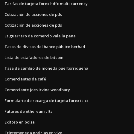
Tarifas de tarjeta forex hdfc multi currency
Cotización de acciones de pds
Cotización de acciones de pds
Es guerrero de comercio vale la pena
Tasas de divisas del banco público berhad
Lista de estafadores de bitcoin
Tasa de cambio de moneda puertorriqueña
Comerciantes de café
Comerciante joes irvine woodbury
Formulario de recarga de tarjeta forex icici
Futuros de ethereum cftc
Exitoso en bolsa
Criptomoneda noticias en vivo