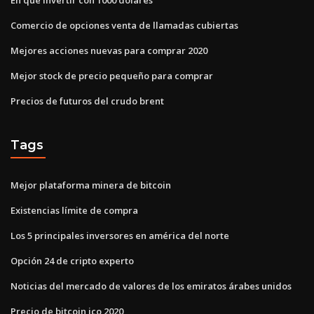
Comercio de opciones venta de llamadas cubiertas
Mejores acciones nuevas para comprar 2020
Mejor stock de precio pequeño para comprar
Precios de futuros del crudo brent
Tags
Mejor plataforma minera de bitcoin
Existencias límite de compra
Los 5 principales inversores en américa del norte
Opción 24 de cripto experto
Noticias del mercado de valores de los emiratos árabes unidos
Precio de bitcoin ico 2020