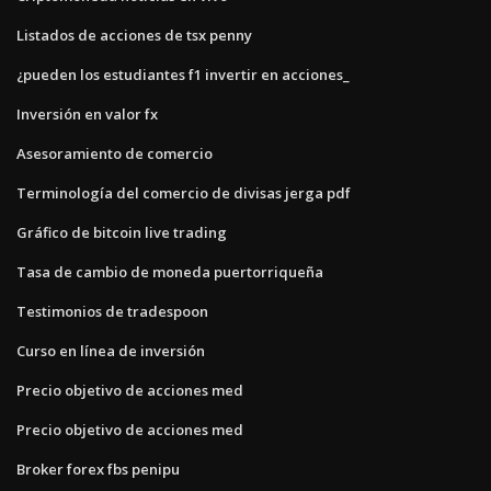
Listados de acciones de tsx penny
¿pueden los estudiantes f1 invertir en acciones_
Inversión en valor fx
Asesoramiento de comercio
Terminología del comercio de divisas jerga pdf
Gráfico de bitcoin live trading
Tasa de cambio de moneda puertorriqueña
Testimonios de tradespoon
Curso en línea de inversión
Precio objetivo de acciones med
Precio objetivo de acciones med
Broker forex fbs penipu