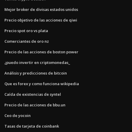
Mejor broker de divisas estados unidos
Precio objetivo de las acciones de qiwi
Precio spot oro vs plata
Comerciantes de oro nz
Precio de las acciones de boston power
¿puedo invertir en criptomonedas_
Análisis y predicciones de bitcoin
Que es forex y como funciona wikipedia
Caída de existencias de syntel
Precio de las acciones de bbu.un
Ceo de yocoin
Tasas de tarjeta de coinbank