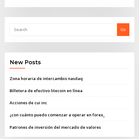
Go
New Posts
Zona horaria de intercambio nasdaq
Billetera de efectivo litecoin en línea
Acciones de cui inc
¿con cuánto puedo comenzar a operar en forex_
Patrones de inversión del mercado de valores