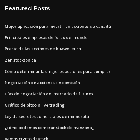
Featured Posts
Mejor aplicación para invertir en acciones de canadá
Principales empresas de forex del mundo
Precio de las acciones de huawei euro
Zen stockton ca
Cómo determinar las mejores acciones para comprar
Negociación de acciones sin comisión
Días de negociación del mercado de futuros
Gráfico de bitcoin live trading
Ley de secretos comerciales de minnesota
¿cómo podemos comprar stock de manzana_
Vamos crypto deutsch