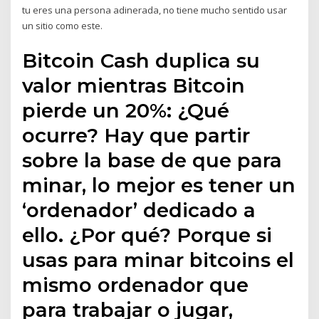
tu eres una persona adinerada, no tiene mucho sentido usar
un sitio como este.
Bitcoin Cash duplica su
valor mientras Bitcoin
pierde un 20%: ¿Qué
ocurre? Hay que partir
sobre la base de que para
minar, lo mejor es tener un
‘ordenador’ dedicado a
ello. ¿Por qué? Porque si
usas para minar bitcoins el
mismo ordenador que
para trabajar o jugar,