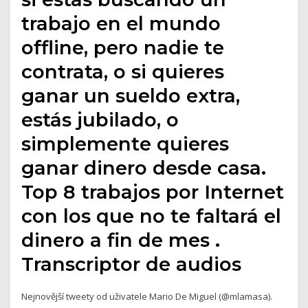
trabajo en el mundo
offline, pero nadie te
contrata, o si quieres
ganar un sueldo extra,
estás jubilado, o
simplemente quieres
ganar dinero desde casa.
Top 8 trabajos por Internet
con los que no te faltará el
dinero a fin de mes .
Transcriptor de audios
Nejnovější tweety od uživatele Mario De Miguel (@mlamasa).