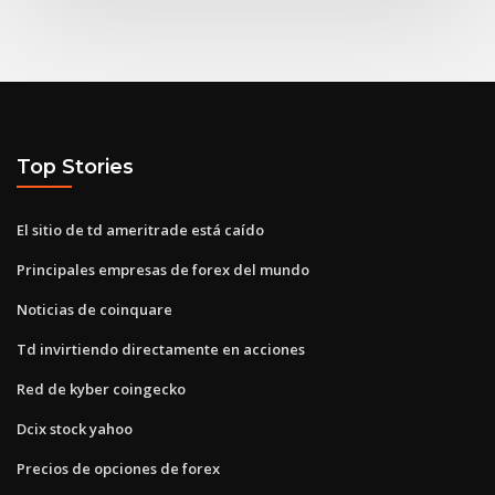
Top Stories
El sitio de td ameritrade está caído
Principales empresas de forex del mundo
Noticias de coinquare
Td invirtiendo directamente en acciones
Red de kyber coingecko
Dcix stock yahoo
Precios de opciones de forex