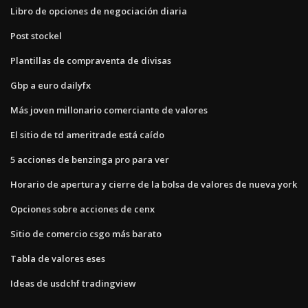
Libro de opciones de negociación diaria
Post stockel
Plantillas de compraventa de divisas
Gbp a euro dailyfx
Más joven millonario comerciante de valores
El sitio de td ameritrade está caído
5 acciones de benzinga pro para ver
Horario de apertura y cierre de la bolsa de valores de nueva york
Opciones sobre acciones de cenx
Sitio de comercio csgo más barato
Tabla de valores eses
Ideas de usdchf tradingview