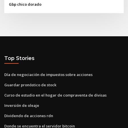
Gbp chico dorado
Top Stories
Día de negociación de impuestos sobre acciones
Guardar pronóstico de stock
Curso de estudio en el hogar de compraventa de divisas
Inversión de oleaje
Dividendo de acciones rdn
Donde se encuentra el servidor bitcoin