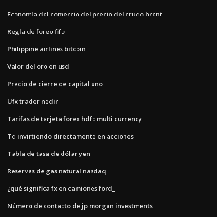
Economía del comercio del precio del crudo brent
Regla de foreo fifo
Philippine airlines bitcoin
Valor del oro en usd
Precio de cierre de capital uno
Ufx trader nedir
Tarifas de tarjeta forex hdfc multi currency
Td invirtiendo directamente en acciones
Tabla de tasa de dólar yen
Reservas de gas natural nasdaq
¿qué significa fx en camiones ford_
Número de contacto de jp morgan investments