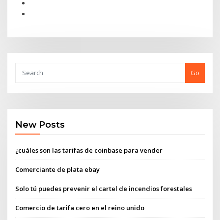
Go
New Posts
¿cuáles son las tarifas de coinbase para vender
Comerciante de plata ebay
Solo tú puedes prevenir el cartel de incendios forestales
Comercio de tarifa cero en el reino unido