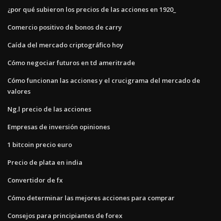
¿por qué subieron los precios de las acciones en 1920_
Comercio positivo de bonos de carry
Caída del mercado criptográfico hoy
Cómo negociar futuros en td ameritrade
Cómo funcionan las acciones y el crucigrama del mercado de
valores
Ng.l precio de las acciones
Empresas de inversión opiniones
1 bitcoin precio euro
Precio de plata en india
Convertidor de fx
Cómo determinar las mejores acciones para comprar
Consejos para principiantes de forex