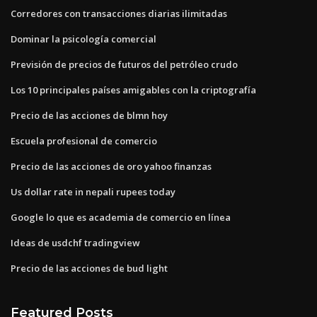
Corredores con transacciones diarias ilimitadas
Dominar la psicología comercial
Previsión de precios de futuros del petróleo crudo
Los 10 principales países amigables con la criptografía
Precio de las acciones de blmn hoy
Escuela profesional de comercio
Precio de las acciones de oro yahoo finanzas
Us dollar rate in nepali rupees today
Google lo que es academia de comercio en línea
Ideas de usdchf tradingview
Precio de las acciones de bud light
Featured Posts