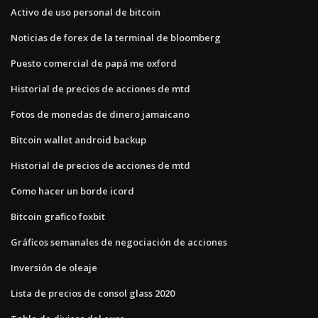
Activo de uso personal de bitcoin
Noticias de forex de la terminal de bloomberg
Puesto comercial de papá me oxford
Historial de precios de acciones de mtd
Fotos de monedas de dinero jamaicano
Bitcoin wallet android backup
Historial de precios de acciones de mtd
Como hacer un borde icord
Bitcoin grafico foxbit
Gráficos semanales de negociación de acciones
Inversión de oleaje
Lista de precios de consol glass 2020