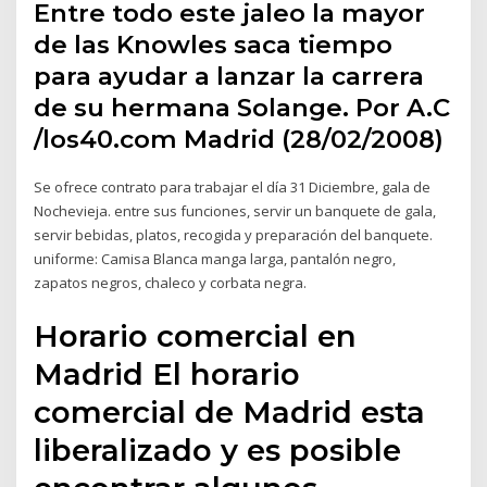
Entre todo este jaleo la mayor
de las Knowles saca tiempo
para ayudar a lanzar la carrera
de su hermana Solange. Por A.C
/los40.com Madrid (28/02/2008)
Se ofrece contrato para trabajar el día 31 Diciembre, gala de
Nochevieja. entre sus funciones, servir un banquete de gala,
servir bebidas, platos, recogida y preparación del banquete.
uniforme: Camisa Blanca manga larga, pantalón negro,
zapatos negros, chaleco y corbata negra.
Horario comercial en
Madrid El horario
comercial de Madrid esta
liberalizado y es posible