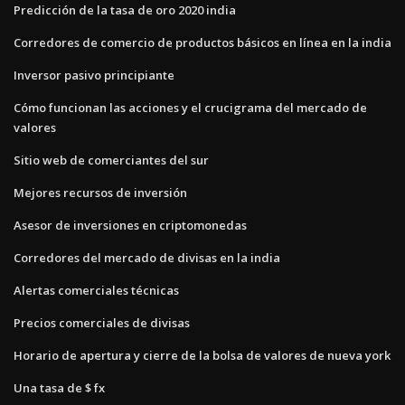
Predicción de la tasa de oro 2020 india
Corredores de comercio de productos básicos en línea en la india
Inversor pasivo principiante
Cómo funcionan las acciones y el crucigrama del mercado de
valores
Sitio web de comerciantes del sur
Mejores recursos de inversión
Asesor de inversiones en criptomonedas
Corredores del mercado de divisas en la india
Alertas comerciales técnicas
Precios comerciales de divisas
Horario de apertura y cierre de la bolsa de valores de nueva york
Una tasa de $ fx