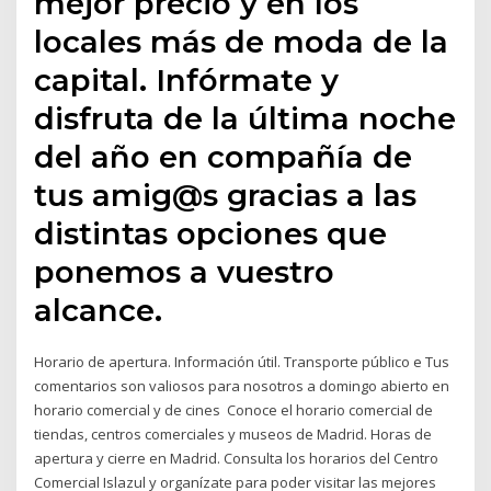
mejor precio y en los
locales más de moda de la
capital. Infórmate y
disfruta de la última noche
del año en compañía de
tus amig@s gracias a las
distintas opciones que
ponemos a vuestro
alcance.
Horario de apertura. Información útil. Transporte público e Tus
comentarios son valiosos para nosotros a domingo abierto en
horario comercial y de cines Conoce el horario comercial de
tiendas, centros comerciales y museos de Madrid. Horas de
apertura y cierre en Madrid. Consulta los horarios del Centro
Comercial Islazul y organízate para poder visitar las mejores