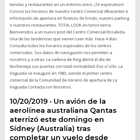
tiendas y restaurantes en un entorno único. ¡Te esperamos!
Conoce los horarios de nuestro Centro Comercial Albacenter e
información de apertura en festivos de Eroski, nuestro parking
o nuestros restaurantes. TOTAL LOOK en tonos tierra.
Bienvenidos a un nuevo post del Centro Comercial Rosaleda.
Una de las tendencias que vienen Leer más Hace 4 días
Consulta todos los horarios especiales de los centros
comerciales. Sus datos de navegación nos permiten a
nosotros y a otras. La cadena de Roig abrirá el día de
Nochevieja sus puertas con total normalidad. Eso sí sólo La
Vaguada se inauguró en 1983, siendo el primer centro
comercial de la Comunidad de Horario de apertura de La
Vaguada Contacta con Nosotros.
10/20/2019 · Un avión de la
aerolínea australiana Qantas
aterrizó este domingo en
Sídney (Australia) tras
completar un vuelo desde