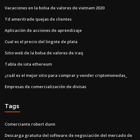
Vacaciones en la bolsa de valores de vietnam 2020
Td ameritrade quejas de clientes
Aplicación de acciones de aprendizaje
Cual es el precio del lingote de plata
Sitio web de la bolsa de valores de iraq
Tabla de iota ethereum
¿cuál es el mejor sitio para comprar y vender criptomonedas_
Empresas de comercialización de divisas
Tags
Comerciante robert dunn
Descarga gratuita del software de negociación del mercado de