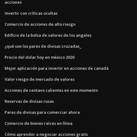
acciones
Invertir con críticas ocultas
Comercio de acciones de alto riesgo
Edificio de la bolsa de valores de los angeles
¿qué son los pares de divisas cruzadas_
Precio del dolar hoy en méxico 2020
Mejor aplicación para invertir en acciones de canadá
Valor riesgo de mercado de valores
Acciones de centavo calientes en este momento
Reservas de divisas rusas
Pares de divisas para comerciar ahora
Comercio de bienes raíces en línea
Cómo aprender a negociar acciones gratis