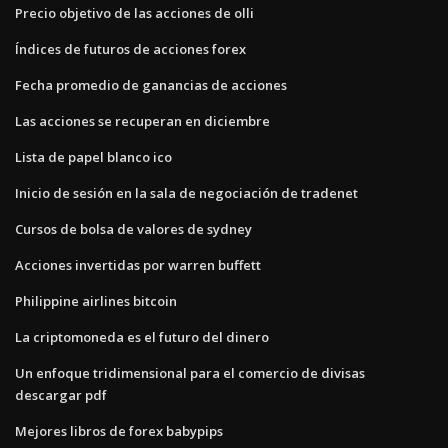
Precio objetivo de las acciones de olli
Índices de futuros de acciones forex
Fecha promedio de ganancias de acciones
Las acciones se recuperan en diciembre
Lista de papel blanco ico
Inicio de sesión en la sala de negociación de tradenet
Cursos de bolsa de valores de sydney
Acciones invertidas por warren buffett
Philippine airlines bitcoin
La criptomoneda es el futuro del dinero
Un enfoque tridimensional para el comercio de divisas
descargar pdf
Mejores libros de forex babypips