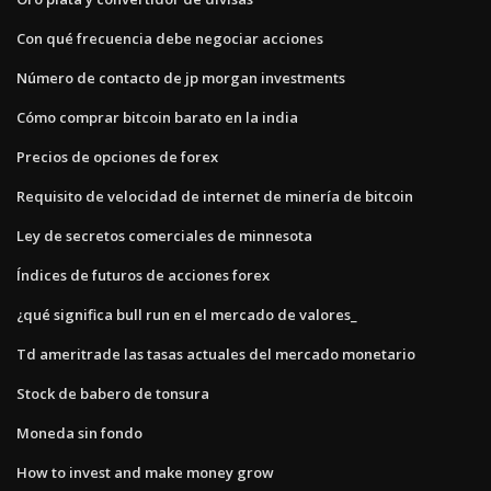
Con qué frecuencia debe negociar acciones
Número de contacto de jp morgan investments
Cómo comprar bitcoin barato en la india
Precios de opciones de forex
Requisito de velocidad de internet de minería de bitcoin
Ley de secretos comerciales de minnesota
Índices de futuros de acciones forex
¿qué significa bull run en el mercado de valores_
Td ameritrade las tasas actuales del mercado monetario
Stock de babero de tonsura
Moneda sin fondo
How to invest and make money grow