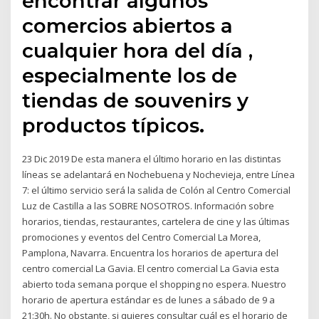
encontrar algunos
comercios abiertos a
cualquier hora del día ,
especialmente los de
tiendas de souvenirs y
productos típicos.
23 Dic 2019 De esta manera el último horario en las distintas
líneas se adelantará en Nochebuena y Nochevieja, entre Línea
7: el último servicio será la salida de Colón al Centro Comercial
Luz de Castilla a las SOBRE NOSOTROS. Información sobre
horarios, tiendas, restaurantes, cartelera de cine y las últimas
promociones y eventos del Centro Comercial La Morea,
Pamplona, Navarra. Encuentra los horarios de apertura del
centro comercial La Gavia. El centro comercial La Gavia esta
abierto toda semana porque el shopping no espera. Nuestro
horario de apertura estándar es de lunes a sábado de 9 a
21:30h. No obstante, si quieres consultar cuál es el horario de