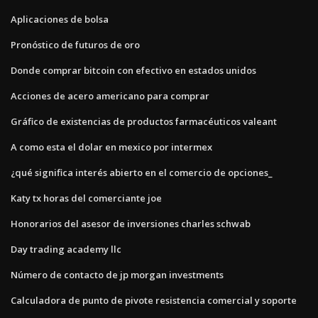
Aplicaciones de bolsa
Pronóstico de futuros de oro
Donde comprar bitcoin con efectivo en estados unidos
Acciones de acero americano para comprar
Gráfico de existencias de productos farmacéuticos valeant
A como esta el dolar en mexico por intermex
¿qué significa interés abierto en el comercio de opciones_
Katy tx horas del comerciante joe
Honorarios del asesor de inversiones charles schwab
Day trading academy llc
Número de contacto de jp morgan investments
Calculadora de punto de pivote resistencia comercial y soporte