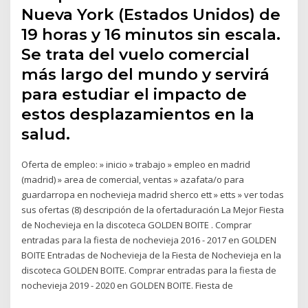
Nueva York (Estados Unidos) de
19 horas y 16 minutos sin escala.
Se trata del vuelo comercial
más largo del mundo y servirá
para estudiar el impacto de
estos desplazamientos en la
salud.
Oferta de empleo: » inicio » trabajo » empleo en madrid
(madrid) » area de comercial, ventas » azafata/o para
guardarropa en nochevieja madrid sherco ett » etts » ver todas
sus ofertas (8) descripción de la ofertaduración La Mejor Fiesta
de Nochevieja en la discoteca GOLDEN BOITE . Comprar
entradas para la fiesta de nochevieja 2016 - 2017 en GOLDEN
BOITE Entradas de Nochevieja de la Fiesta de Nochevieja en la
discoteca GOLDEN BOITE. Comprar entradas para la fiesta de
nochevieja 2019 - 2020 en GOLDEN BOITE. Fiesta de