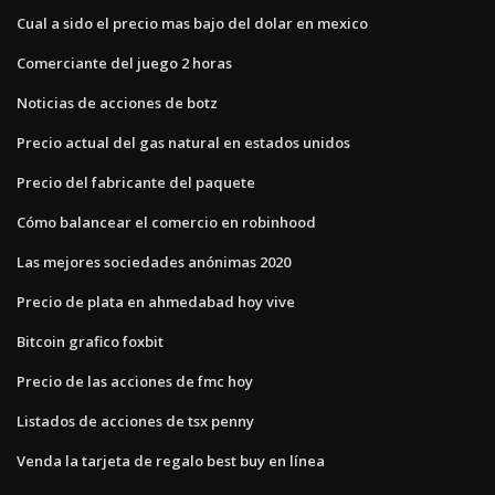
Cual a sido el precio mas bajo del dolar en mexico
Comerciante del juego 2 horas
Noticias de acciones de botz
Precio actual del gas natural en estados unidos
Precio del fabricante del paquete
Cómo balancear el comercio en robinhood
Las mejores sociedades anónimas 2020
Precio de plata en ahmedabad hoy vive
Bitcoin grafico foxbit
Precio de las acciones de fmc hoy
Listados de acciones de tsx penny
Venda la tarjeta de regalo best buy en línea