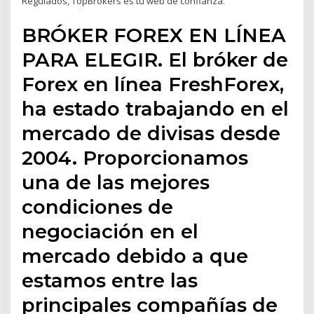
Regulados, TopBrokers es tu web de confianza.
BRÓKER FOREX EN LÍNEA
PARA ELEGIR. El bróker de
Forex en línea FreshForex,
ha estado trabajando en el
mercado de divisas desde
2004. Proporcionamos
una de las mejores
condiciones de
negociación en el
mercado debido a que
estamos entre las
principales compañías de