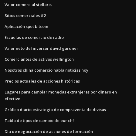
Valor comercial stellaris
Sitios comerciales tf2
Aplicación spot bitcoin
Escuelas de comercio de radio
Valor neto del inversor david gardner
Comerciantes de activos wellington
Nosotros china comercio habla noticias hoy
Precios actuales de acciones históricas
Lugares para cambiar monedas extranjeras por dinero en
efectivo
Gráfico diario estrategia de compraventa de divisas
Tabla de tipos de cambio de eur chf
Día de negociación de acciones de formación