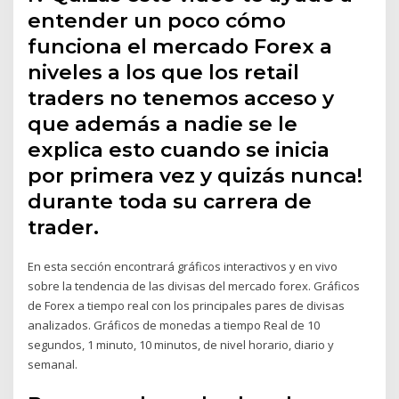
entender un poco cómo
funciona el mercado Forex a
niveles a los que los retail
traders no tenemos acceso y
que además a nadie se le
explica esto cuando se inicia
por primera vez y quizás nunca!
durante toda su carrera de
trader.
En esta sección encontrará gráficos interactivos y en vivo
sobre la tendencia de las divisas del mercado forex. Gráficos
de Forex a tiempo real con los principales pares de divisas
analizados. Gráficos de monedas a tiempo Real de 10
segundos, 1 minuto, 10 minutos, de nivel horario, diario y
semanal.