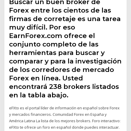
Buscar un buen broker de
Forex entre los cientos de las
firmas de corretaje es una tarea
muy difícil. Por eso
EarnForex.com ofrece el
conjunto completo de las
herramientas para buscar y
comparar y para la investigación
de los corredores de mercado
Forex en línea. Usted
encontrará 238 brokers listados
en la tabla abajo.
eFXto es el portal líder de información en español sobre Forex
y mercados financieros. Comunidad Forex en España y
América Latina La lista de los mejores brokers. Foro interactivo:
eFXto te ofrece un foro en español donde puedes interactuar.