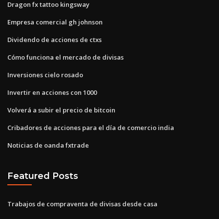
Dragon fx tattoo kingsway
Empresa comercial gh johnson
Dividendo de acciones de ctxs
Cómo funciona el mercado de divisas
Inversiones cielo rosado
Invertir en acciones con 1000
Volverá a subir el precio de bitcoin
Cribadores de acciones para el día de comercio india
Noticias de oanda fxtrade
Featured Posts
Trabajos de compraventa de divisas desde casa