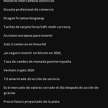
Nosotros intercambios eléctricos
Escuela profesional de comercio
Dragon fx tattoo kingsway
Tarifas de tarjeta forex hdfc multi currency
Acciones europeas para invertir
Solo 2 comercio en línea ltd
¿es seguro invertir en bitcoin en 2020_
Tasa de cambio de moneda puertorriqueña
Vechain crypto 2020
Td ameritrade dirección de servicio
Es el mercado de valores cerrado el día después de acción de
gracias
Precio futuro proyectado de la plata