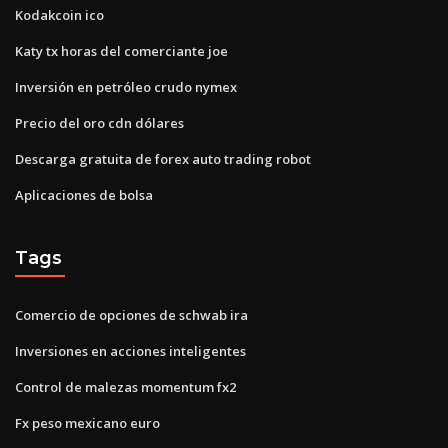
Kodakcoin ico
Katy tx horas del comerciante joe
Inversión en petróleo crudo nymex
Precio del oro cdn dólares
Descarga gratuita de forex auto trading robot
Aplicaciones de bolsa
Tags
Comercio de opciones de schwab ira
Inversiones en acciones inteligentes
Control de malezas momentum fx2
Fx peso mexicano euro