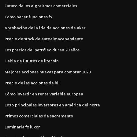
Futuro de los algoritmos comerciales
Como hacer funciones fx
Aprobación de la fda de acciones de aker
Precio de stock de autoalmacenamiento
Los precios del petróleo duran 20 años
Tabla de futuros de litecoin
Mejores acciones nuevas para comprar 2020
Precio de las acciones de hii
Cómo invertir en renta variable europea
Los 5 principales inversores en américa del norte
Primos comerciales de sacramento
Luminaria fx luxor