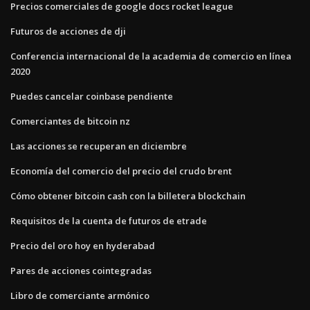
Precios comerciales de google docs rocket league
Futuros de acciones de dji
Conferencia internacional de la academia de comercio en línea
2020
Puedes cancelar coinbase pendiente
Comerciantes de bitcoin nz
Las acciones se recuperan en diciembre
Economía del comercio del precio del crudo brent
Cómo obtener bitcoin cash con la billetera blockchain
Requisitos de la cuenta de futuros de etrade
Precio del oro hoy en hyderabad
Pares de acciones cointegradas
Libro de comerciante armónico