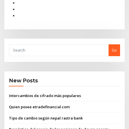
Go
New Posts
Intercambios de cifrado más populares
Quien posee etradefinancial.com
Tipo de cambio según nepal rastra bank