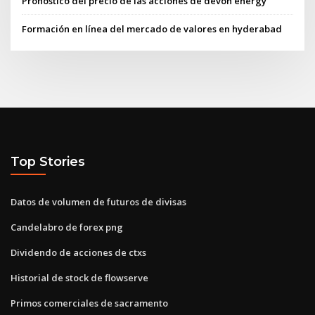
Pronóstico del precio de las acciones de devon energy
Formación en línea del mercado de valores en hyderabad
Top Stories
Datos de volumen de futuros de divisas
Candelabro de forex png
Dividendo de acciones de ctxs
Historial de stock de flowserve
Primos comerciales de sacramento