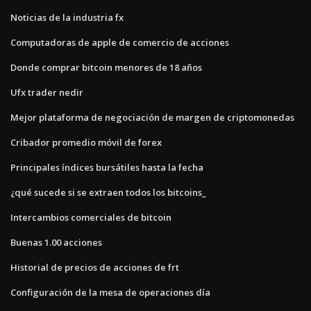
Noticias de la industria fx
Computadoras de apple de comercio de acciones
Donde comprar bitcoin menores de 18 años
Ufx trader nedir
Mejor plataforma de negociación de margen de criptomonedas
Cribador promedio móvil de forex
Principales índices bursátiles hasta la fecha
¿qué sucede si se extraen todos los bitcoins_
Intercambios comerciales de bitcoin
Buenas 1.00 acciones
Historial de precios de acciones de frt
Configuración de la mesa de operaciones día