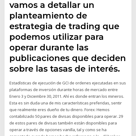
vamos a detallar un
planteamiento de
estrategia de trading que
podemos utilizar para
operar durante las
publicaciones que deciden
sobre las tasas de interés.
Estadísticas de ejecución de GCI de ordenes ejecutadas en sus
plataformas de inversión durante horas de mercado entre
Enero 3 y Diciembre 30, 2011. Ahí es donde entran los mineros.
Esta es sin duda una de mis características preferidas, sentir
que realmente eres dueño de tu dinero. Forex: Hemos
contabilizado 50 pares de divisas disponibles para operar. 29
de estos pares de divisas también están disponibles para
operar a través de opciones vanilla, tal y como se ha