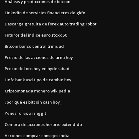
Análisis y predicciones de bitcoin
Linkedin de servicios financieros de gkfx
Descarga gratuita de forex auto trading robot
Futuros del índice euro stoxx 50
Bitcoin banco central trinidad
Precio de las acciones de arna hoy
Precio del oro hoy en hyderabad
Hdfc bank usd tipo de cambio hoy
Criptomoneda monero wikipedia
¿por qué es bitcoin cash hoy_
Yenes forex a ringgit
Compra de acciones horario extendido
Acciones comprar consejos india