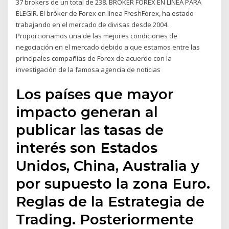
37 brokers de un total de 238. BRÓKER FOREX EN LÍNEA PARA
ELEGIR. El bróker de Forex en línea FreshForex, ha estado
trabajando en el mercado de divisas desde 2004.
Proporcionamos una de las mejores condiciones de
negociación en el mercado debido a que estamos entre las
principales compañías de Forex de acuerdo con la
investigación de la famosa agencia de noticias
Los países que mayor
impacto generan al
publicar las tasas de
interés son Estados
Unidos, China, Australia y
por supuesto la zona Euro.
Reglas de la Estrategia de
Trading. Posteriormente