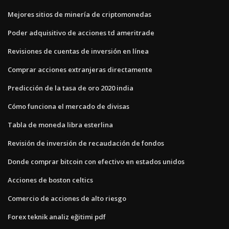
Mejores sitios de minería de criptomonedas
Poder adquisitivo de acciones td ameritrade
Revisiones de cuentas de inversión en línea
Comprar acciones extranjeras directamente
Predicción de la tasa de oro 2020 india
Cómo funciona el mercado de divisas
Tabla de moneda libra esterlina
Revisión de inversión de recaudación de fondos
Donde comprar bitcoin con efectivo en estados unidos
Acciones de boston celtics
Comercio de acciones de alto riesgo
Forex teknik analiz eğitimi pdf