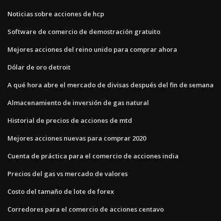
Noticias sobre acciones de hcp
Software de comercio de demostración gratuito
Mejores acciones del reino unido para comprar ahora
Dólar de oro detroit
A qué hora abre el mercado de divisas después del fin de semana
Almacenamiento de inversión de gas natural
Historial de precios de acciones de mtd
Mejores acciones nuevas para comprar 2020
Cuenta de práctica para el comercio de acciones india
Precios del gas vs mercado de valores
Costo del tamaño de lote de forex
Corredores para el comercio de acciones centavo