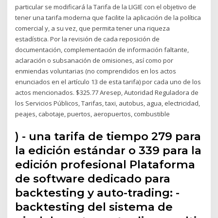
particular se modificará la Tarifa de la LIGIE con el objetivo de
tener una tarifa moderna que facilite la aplicación de la política
comercial y, a su vez, que permita tener una riqueza
estadística. Por la revisión de cada reposición de
documentación, complementación de información faltante,
aclaración o subsanación de omisiones, así como por
enmiendas voluntarias (no comprendidos en los actos
enunciados en el artículo 13 de esta tarifa) por cada uno de los
actos mencionados. $325.77 Aresep, Autoridad Reguladora de
los Servicios Públicos, Tarifas, taxi, autobus, agua, electricidad,
peajes, cabotaje, puertos, aeropuertos, combustible
) - una tarifa de tiempo 279 para
la edición estándar o 339 para la
edición profesional Plataforma
de software dedicado para
backtesting y auto-trading: -
backtesting del sistema de