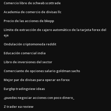
Comercio libre de schwab scottrade
Academia de comercio de divisas llc
Precio de las acciones de bkepp
Límite de extracción de cajero automático de la tarjeta forex del
eje
Ondulación criptomoneda reddit
Educación comercial india
Libro de inversiones del sector
Comerciante de opciones salario goldman sachs
Mejor par de divisas para operar en forex
Eurgbp tradingview ideas
¿puedes negociar acciones con poco dinero_
Z trader ea review