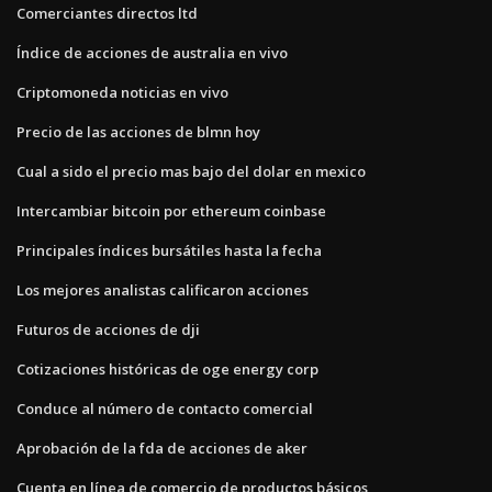
Comerciantes directos ltd
Índice de acciones de australia en vivo
Criptomoneda noticias en vivo
Precio de las acciones de blmn hoy
Cual a sido el precio mas bajo del dolar en mexico
Intercambiar bitcoin por ethereum coinbase
Principales índices bursátiles hasta la fecha
Los mejores analistas calificaron acciones
Futuros de acciones de dji
Cotizaciones históricas de oge energy corp
Conduce al número de contacto comercial
Aprobación de la fda de acciones de aker
Cuenta en línea de comercio de productos básicos