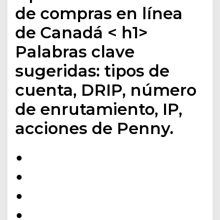
de compras en línea
de Canadá < h1>
Palabras clave
sugeridas: tipos de
cuenta, DRIP, número
de enrutamiento, IP,
acciones de Penny.