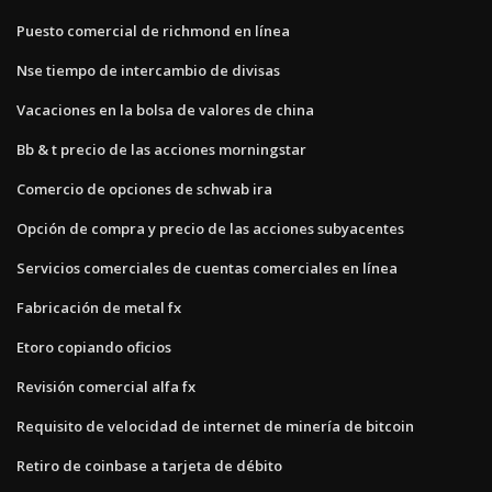
Puesto comercial de richmond en línea
Nse tiempo de intercambio de divisas
Vacaciones en la bolsa de valores de china
Bb & t precio de las acciones morningstar
Comercio de opciones de schwab ira
Opción de compra y precio de las acciones subyacentes
Servicios comerciales de cuentas comerciales en línea
Fabricación de metal fx
Etoro copiando oficios
Revisión comercial alfa fx
Requisito de velocidad de internet de minería de bitcoin
Retiro de coinbase a tarjeta de débito