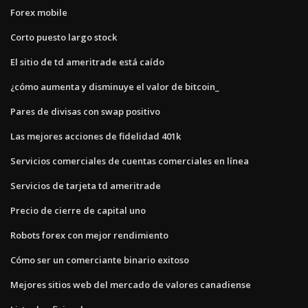
Forex mobile
Corto puesto largo stock
El sitio de td ameritrade está caído
¿cómo aumenta y disminuye el valor de bitcoin_
Pares de divisas con swap positivo
Las mejores acciones de fidelidad 401k
Servicios comerciales de cuentas comerciales en línea
Servicios de tarjeta td ameritrade
Precio de cierre de capital uno
Robots forex con mejor rendimiento
Cómo ser un comerciante binario exitoso
Mejores sitios web del mercado de valores canadiense