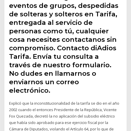
eventos de grupos, despedidas
de solteras y solteros en Tarifa,
entregada al servicio de
personas como tú, cualquier
cosa necesites contactanos sin
compromiso. Contacto diAdios
Tarifa. Envía tu consulta a
través de nuestro formulario.
No dudes en llamarnos o
enviarnos un correo
electrónico.
Explicó que la inconstitucionalidad de la tarifa se dio en el año
2002 cuando el entonces Presidente de la República, Vicente
Fox Quezada, decretó la no aplicación del subsidio eléctrico
que había sido aprobado para ese ejercicio fiscal por la
Cámara de Diputados, violando el Artículo 64, por lo que de