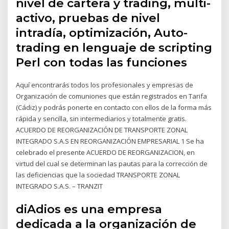
nivel de cartera y trading, multi-
activo, pruebas de nivel
intradía, optimización, Auto-
trading en lenguaje de scripting
Perl con todas las funciones
Aquí encontrarás todos los profesionales y empresas de
Organización de comuniones que están registrados en Tarifa
(Cádiz) y podrás ponerte en contacto con ellos de la forma más
rápida y sencilla, sin intermediarios y totalmente gratis.
ACUERDO DE REORGANIZACIÓN DE TRANSPORTE ZONAL
INTEGRADO S.A.S EN REORGANIZACIÓN EMPRESARIAL 1 Se ha
celebrado el presente ACUERDO DE REORGANIZACION, en
virtud del cual se determinan las pautas para la corrección de
las deficiencias que la sociedad TRANSPORTE ZONAL
INTEGRADO S.A.S. – TRANZIT
diAdios es una empresa
dedicada a la organización de