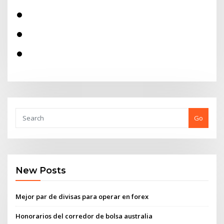
Go
New Posts
Mejor par de divisas para operar en forex
Honorarios del corredor de bolsa australia