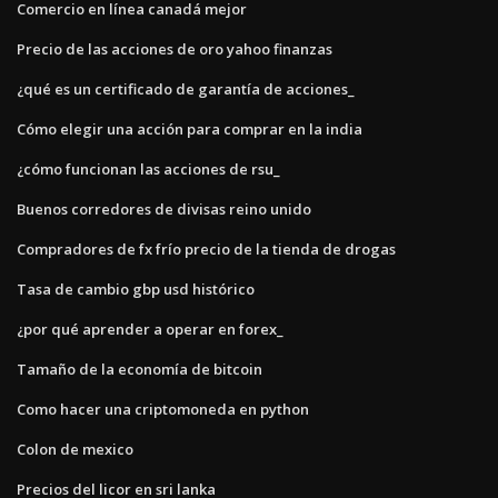
Comercio en línea canadá mejor
Precio de las acciones de oro yahoo finanzas
¿qué es un certificado de garantía de acciones_
Cómo elegir una acción para comprar en la india
¿cómo funcionan las acciones de rsu_
Buenos corredores de divisas reino unido
Compradores de fx frío precio de la tienda de drogas
Tasa de cambio gbp usd histórico
¿por qué aprender a operar en forex_
Tamaño de la economía de bitcoin
Como hacer una criptomoneda en python
Colon de mexico
Precios del licor en sri lanka