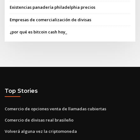
Existencias panadería philadelphia precios
Empresas de comercialización de divisas
¿por qué es bitcoin cash hoy_
Top Stories
Comercio de opciones venta de llamadas cubiertas
Comercio de divisas real brasileño
Volverá alguna vez la criptomoneda