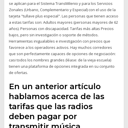
se aplican para el Sistema TransMilenio y para los Servicios
Zonales (Urbano, Complementario y Especial) con el uso de la
tarjeta "tullave plus especial". Las personas que tienen acceso
a estas tarifas son: Adultos mayores (personas mayores de 62
años). Personas con discapacidad. Tarifas más altas Precios
bajos, pero sin investigación o soporte de métodos.
Herramientas inigualables e investigación con precios que
favorece a los operadores activos. Hay muchos corredores
que son perfectamente capaces de opciones de negociación:
casi todos los nombres grandes (léase: de la vieja escuela)
tienen una plataforma de opciones integrada en su conjunto
de ofertas.
En un anterior artículo
hablamos acerca de las
tarifas que las radios
deben pagar por
transmitir música