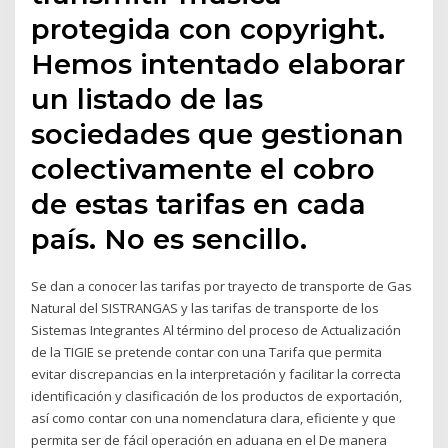
protegida con copyright.
Hemos intentado elaborar
un listado de las
sociedades que gestionan
colectivamente el cobro
de estas tarifas en cada
país. No es sencillo.
Se dan a conocer las tarifas por trayecto de transporte de Gas
Natural del SISTRANGAS y las tarifas de transporte de los
Sistemas Integrantes Al término del proceso de Actualización
de la TIGIE se pretende contar con una Tarifa que permita
evitar discrepancias en la interpretación y facilitar la correcta
identificación y clasificación de los productos de exportación,
así como contar con una nomenclatura clara, eficiente y que
permita ser de fácil operación en aduana en el De manera