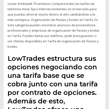
costar el kilowatt 70 centavos Compara todas las tarifas de
telefonía móvil, fija e Internet existentes en el mercado para
que puedas ahorrar mucho dinero al año cambiándote a la
más ventajosa. Organización de fiestas y bodas en Tarifa. En
esta categoría puedes encontrar anuncios de proveedores,
profesionales y empresas de organización de fiestas y bodas
en Tarifa. Puedes llamar por teléfono, pedir presupuestos o
ver ofertas disponibles en Tarifa de organización de fiestas y
bodas.
LowTrades estructura sus
opciones negociando con
una tarifa base que se
cobra junto con una tarifa
por contrato de opciones.
Además de esto,