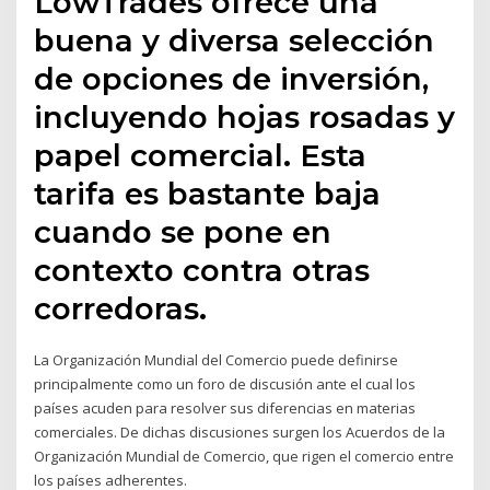
LowTrades ofrece una
buena y diversa selección
de opciones de inversión,
incluyendo hojas rosadas y
papel comercial. Esta
tarifa es bastante baja
cuando se pone en
contexto contra otras
corredoras.
La Organización Mundial del Comercio puede definirse
principalmente como un foro de discusión ante el cual los
países acuden para resolver sus diferencias en materias
comerciales. De dichas discusiones surgen los Acuerdos de la
Organización Mundial de Comercio, que rigen el comercio entre
los países adherentes.