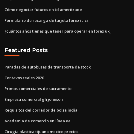
Cómo negociar futuros en td ameritrade
Formulario de recarga de tarjeta forex icici
¿cuántos años tienes que tener para operar en forex uk_
Featured Posts
Paradas de autobuses de transporte de stock
Centavos reales 2020
Primos comerciales de sacramento
Empresa comercial gh johnson
Requisitos del corredor de bolsa india
Academia de comercio en línea ee.
Cirugia plastica tijuana mexico precios