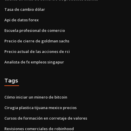
Tasa de cambio dólar
Api de datos forex
Escuela profesional de comercio
Precio de cierre de goldman sachs
Precio actual de las acciones de rci
Analista de fx empleos singapur
Tags
Cómo iniciar un minero de bitcoin
Cirugia plastica tijuana mexico precios
Cursos de formación en corretaje de valores
Revisiones comerciales de robinhood