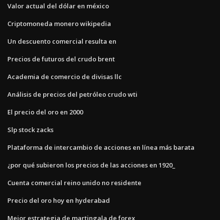
Valor actual del dólar en méxico
Criptomoneda monero wikipedia
Un descuento comercial resulta en
Precios de futuros del crudo brent
Academia de comercio de divisas llc
Análisis de precios del petróleo crudo wti
El precio del oro en 2000
Slp stock zacks
Plataforma de intercambio de acciones en línea más barata
¿por qué subieron los precios de las acciones en 1920_
Cuenta comercial reino unido no residente
Precio del oro hoy en hyderabad
Mejor estrategia de martingala de forex